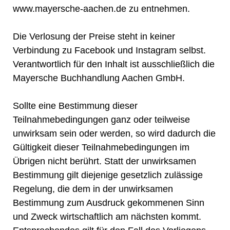
www.mayersche-aachen.de zu entnehmen.
Die Verlosung der Preise steht in keiner
Verbindung zu Facebook und Instagram selbst.
Verantwortlich für den Inhalt ist ausschließlich die
Mayersche Buchhandlung Aachen GmbH.
Sollte eine Bestimmung dieser
Teilnahmebedingungen ganz oder teilweise
unwirksam sein oder werden, so wird dadurch die
Gültigkeit dieser Teilnahmebedingungen im
Übrigen nicht berührt. Statt der unwirksamen
Bestimmung gilt diejenige gesetzlich zulässige
Regelung, die dem in der unwirksamen
Bestimmung zum Ausdruck gekommenen Sinn
und Zweck wirtschaftlich am nächsten kommt.