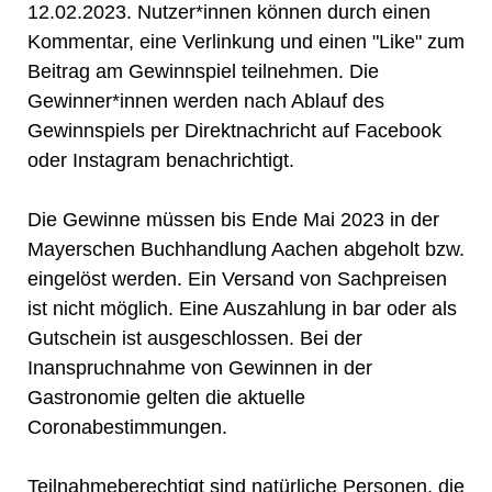
12.02.2023. Nutzer*innen können durch einen
Kommentar, eine Verlinkung und einen "Like" zum
Beitrag am Gewinnspiel teilnehmen. Die
Gewinner*innen werden nach Ablauf des
Gewinnspiels per Direktnachricht auf Facebook
oder Instagram benachrichtigt.
Die Gewinne müssen bis Ende Mai 2023 in der
Mayerschen Buchhandlung Aachen abgeholt bzw.
eingelöst werden. Ein Versand von Sachpreisen
ist nicht möglich. Eine Auszahlung in bar oder als
Gutschein ist ausgeschlossen. Bei der
Inanspruchnahme von Gewinnen in der
Gastronomie gelten die aktuelle
Coronabestimmungen.
Teilnahmeberechtigt sind natürliche Personen, die