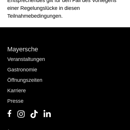
Entsprechendes gilt für den Fall des Vorliegens
einer Regelungslücke in diesen
Teilnahmebedingungen.
Mayersche
Veranstaltungen
Gastronomie
Öffnungszeiten
Karriere
Presse