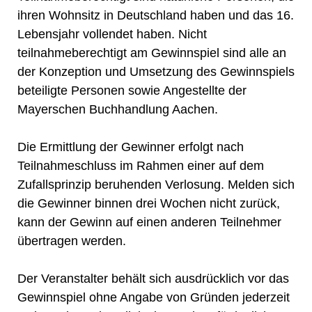
ihren Wohnsitz in Deutschland haben und das 16.
Lebensjahr vollendet haben. Nicht
teilnahmeberechtigt am Gewinnspiel sind alle an
der Konzeption und Umsetzung des Gewinnspiels
beteiligte Personen sowie Angestellte der
Mayerschen Buchhandlung Aachen.
Die Ermittlung der Gewinner erfolgt nach
Teilnahmeschluss im Rahmen einer auf dem
Zufallsprinzip beruhenden Verlosung. Melden sich
die Gewinner binnen drei Wochen nicht zurück,
kann der Gewinn auf einen anderen Teilnehmer
übertragen werden.
Der Veranstalter behält sich ausdrücklich vor das
Gewinnspiel ohne Angabe von Gründen jederzeit