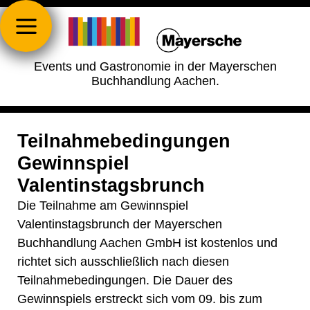
Events und Gastronomie in der Mayerschen
Buchhandlung Aachen.
Teilnahmebedingungen
Gewinnspiel
Valentinstagsbrunch
Die Teilnahme am Gewinnspiel
Valentinstagsbrunch der Mayerschen
Buchhandlung Aachen GmbH ist kostenlos und
richtet sich ausschließlich nach diesen
Teilnahmebedingungen. Die Dauer des
Gewinnspiels erstreckt sich vom 09. bis zum