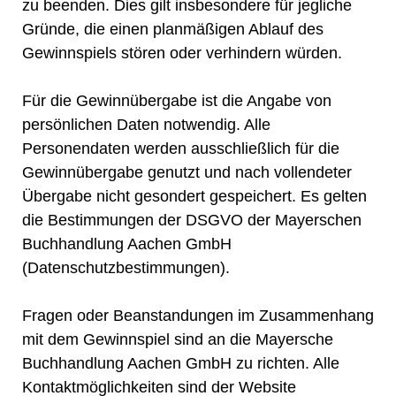
zu beenden. Dies gilt insbesondere für jegliche
Gründe, die einen planmäßigen Ablauf des
Gewinnspiels stören oder verhindern würden.
Für die Gewinnübergabe ist die Angabe von
persönlichen Daten notwendig. Alle
Personendaten werden ausschließlich für die
Gewinnübergabe genutzt und nach vollendeter
Übergabe nicht gesondert gespeichert. Es gelten
die Bestimmungen der DSGVO der Mayerschen
Buchhandlung Aachen GmbH
(
Datenschutzbestimmungen
).
Fragen oder Beanstandungen im Zusammenhang
mit dem Gewinnspiel sind an die Mayersche
Buchhandlung Aachen GmbH zu richten. Alle
Kontaktmöglichkeiten sind der Website