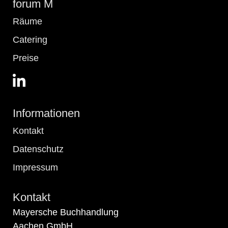
forum M
Räume
Catering
Preise
Informationen
Kontakt
Datenschutz
Impressum
Kontakt
Mayersche Buchhandlung
Aachen GmbH