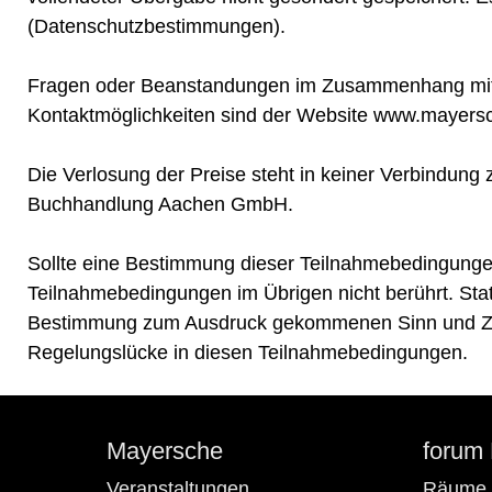
(
Datenschutzbestimmungen
).
Fragen oder Beanstandungen im Zusammenhang mit 
Kontaktmöglichkeiten sind der Website www.mayers
Die Verlosung der Preise steht in keiner Verbindung 
Buchhandlung Aachen GmbH.
Sollte eine Bestimmung dieser Teilnahmebedingungen 
Teilnahmebedingungen im Übrigen nicht berührt. Sta
Bestimmung zum Ausdruck gekommenen Sinn und Zweck
Regelungslücke in diesen Teilnahmebedingungen.
Mayersche
forum
Veranstaltungen
Räume