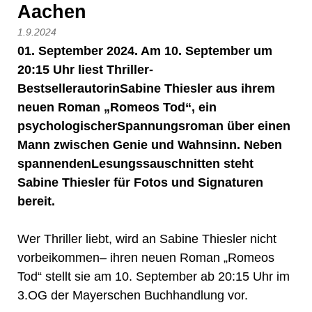
Aachen
1.9.2024
01. September 2024. Am 10. September um
20:15 Uhr liest Thriller-
BestsellerautorinSabine Thiesler aus ihrem
neuen Roman „Romeos Tod“, ein
psychologischerSpannungsroman über einen
Mann zwischen Genie und Wahnsinn. Neben
spannendenLesungssauschnitten steht
Sabine Thiesler für Fotos und Signaturen
bereit.
Wer Thriller liebt, wird an Sabine Thiesler nicht
vorbeikommen– ihren neuen Roman „Romeos
Tod“ stellt sie am 10. September ab 20:15 Uhr im
3.OG der Mayerschen Buchhandlung vor.