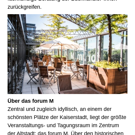
zurückgreifen.
Über das forum M
Zentral und zugleich idyllisch, an einem der
schönsten Plätze der Kaiserstadt, liegt der größte
Veranstaltungs- und Tagungsraum im Zentrum
der Altstadt: das forum M. Über den historischen