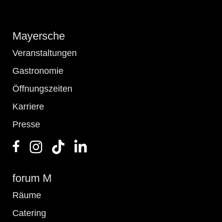
Mayersche
Veranstaltungen
Gastronomie
Öffnungszeiten
Karriere
Presse
forum M
Räume
Catering