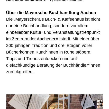
Über die Mayersche Buchhandlung Aachen
Die „Mayersche“als Buch- & Kaffeehaus ist nicht
nur eine Buchhandlung, sondern vor allem
einbeliebter Kultur- und Veranstaltungstreffpunkt
im Zentrum der AachenerAltstadt. Mit einer über
200-jährigen Tradition und drei Etagen voller
Bücherkönnen Kund*innen in Ruhe stöbern,
Tipps und Trends entdecken und auf
diefachkundige Beratung der Buchhändler*innen
zurückgreifen.