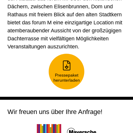
Dächern, zwischen Elisenbrunnen, Dom und
Rathaus mit freiem Blick auf den alten Stadtkern
bietet das forum M eine einzigartige Location mit
atemberaubender Aussicht von der großzügigen
Dachterrasse mit vielfältigen Möglichkeiten
Veranstaltungen auszurichten.
Pressepaket
herunterladen
Wir freuen uns über Ihre Anfrage!