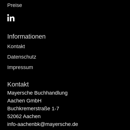
Preise
Informationen
Kontakt
Datenschutz
Impressum
Kontakt
Mayersche Buchhandlung
Aachen GmbH
Buchkremerstraße 1-7
52062 Aachen
info-aachenbk@mayersche.de