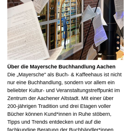
Über die Mayersche Buchhandlung Aachen
Die „Mayersche" als Buch- & Kaffeehaus ist nicht
nur eine Buchhandlung, sondern vor allem ein
beliebter Kultur- und Veranstaltungstreffpunkt im
Zentrum der Aachener Altstadt. Mit einer über
200-jährigen Tradition und drei Etagen voller
Bücher können Kund*innen in Ruhe stöbern,
Tipps und Trends entdecken und auf die
fachkundige Beratung der Buchhändler*innen