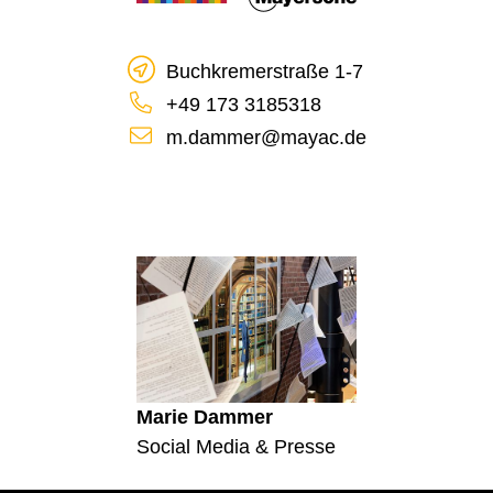
Buchkremerstraße 1-7
+49 173 3185318
m.dammer@mayac.de
Marie Dammer
Social Media & Presse