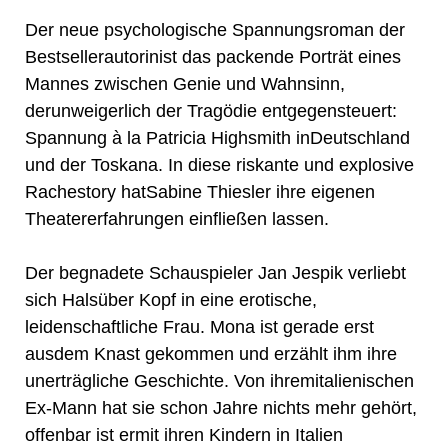
Der neue psychologische Spannungsroman der
Bestsellerautorinist das packende Porträt eines
Mannes zwischen Genie und Wahnsinn,
derunweigerlich der Tragödie entgegensteuert:
Spannung à la Patricia Highsmith inDeutschland
und der Toskana. In diese riskante und explosive
Rachestory hatSabine Thiesler ihre eigenen
Theatererfahrungen einfließen lassen.
Der begnadete Schauspieler Jan Jespik verliebt
sich Halsüber Kopf in eine erotische,
leidenschaftliche Frau. Mona ist gerade erst
ausdem Knast gekommen und erzählt ihm ihre
unerträgliche Geschichte. Von ihremitalienischen
Ex-Mann hat sie schon Jahre nichts mehr gehört,
offenbar ist ermit ihren Kindern in Italien