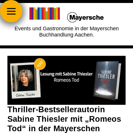
Events und Gastronomie in der Mayerschen
Buchhandlung Aachen.
Thriller-Bestsellerautorin
Sabine Thiesler mit „Romeos
Tod“ in der Mayerschen