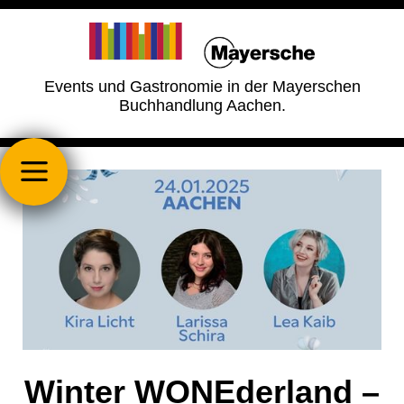
Events und Gastronomie in der Mayerschen
Buchhandlung Aachen.
Winter WONEderland –