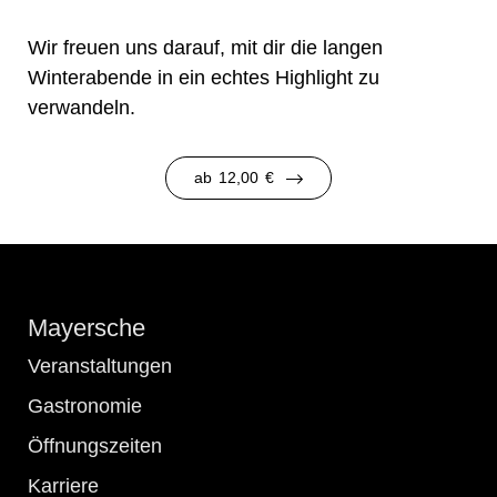
Wir freuen uns darauf, mit dir die langen
Winterabende in ein echtes Highlight zu
verwandeln.
ab
12,00
€
Mayersche
Veranstaltungen
Gastronomie
Öffnungszeiten
Karriere