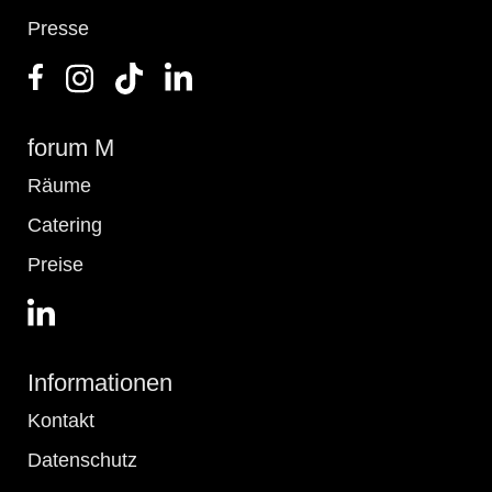
Presse
forum M
Räume
Catering
Preise
Informationen
Kontakt
Datenschutz