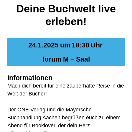
Deine Buchwelt live
erleben!
24.1.2025
um
18:30
Uhr
forum M – Saal
Informationen
Mach dich bereit für eine zauberhafte Reise in die
Welt der Bücher!
Der ONE Verlag und die Mayersche
Buchhandlung Aachen begrüßen euch zu einem
Abend für Booklover, der dein Herz