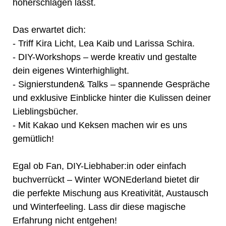
höherschlagen lässt.
Das erwartet dich:
- Triff Kira Licht, Lea Kaib und Larissa Schira.
- DIY-Workshops – werde kreativ und gestalte
dein eigenes Winterhighlight.
- Signierstunden& Talks – spannende Gespräche
und exklusive Einblicke hinter die Kulissen deiner
Lieblingsbücher.
- Mit Kakao und Keksen machen wir es uns
gemütlich!
Egal ob Fan, DIY-Liebhaber:in oder einfach
buchverrückt – Winter WONEderland bietet dir
die perfekte Mischung aus Kreativität, Austausch
und Winterfeeling. Lass dir diese magische
Erfahrung nicht entgehen!