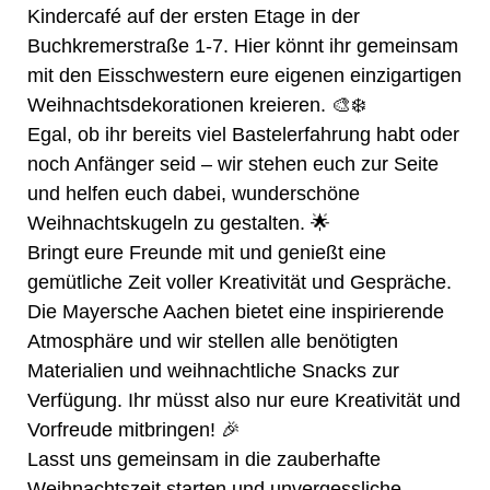
Kindercafé auf der ersten Etage in der
Buchkremerstraße 1-7. Hier könnt ihr gemeinsam
mit den Eisschwestern eure eigenen einzigartigen
Weihnachtsdekorationen kreieren. 🎨❄️
Egal, ob ihr bereits viel Bastelerfahrung habt oder
noch Anfänger seid – wir stehen euch zur Seite
und helfen euch dabei, wunderschöne
Weihnachtskugeln zu gestalten. 🌟
Bringt eure Freunde mit und genießt eine
gemütliche Zeit voller Kreativität und Gespräche.
Die Mayersche Aachen bietet eine inspirierende
Atmosphäre und wir stellen alle benötigten
Materialien und weihnachtliche Snacks zur
Verfügung. Ihr müsst also nur eure Kreativität und
Vorfreude mitbringen! 🎉
Lasst uns gemeinsam in die zauberhafte
Weihnachtszeit starten und unvergessliche