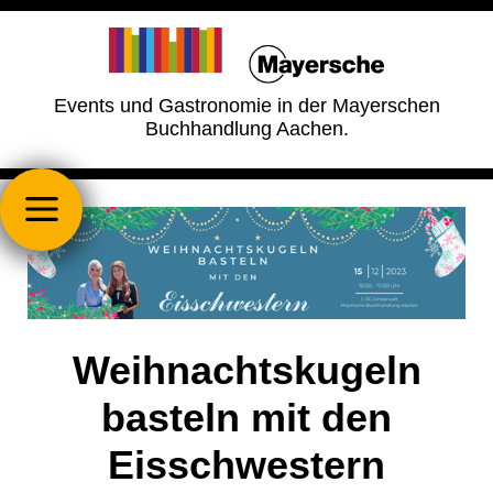
Events und Gastronomie in der Mayerschen
Buchhandlung Aachen.
Weihnachtskugeln
basteln mit den
Eisschwestern