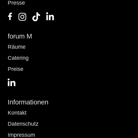
Presse
forum M
Räume
Catering
Preise
Informationen
Kontakt
Datenschutz
Impressum