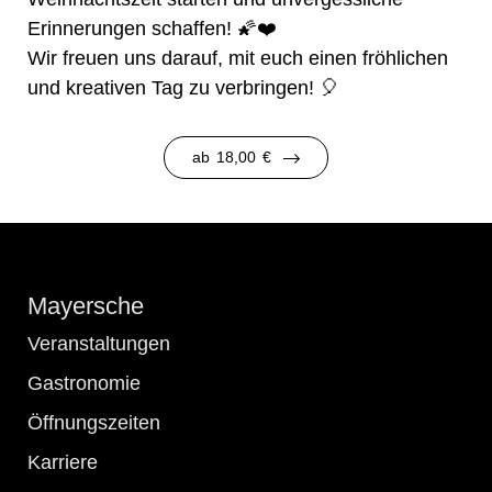
Erinnerungen schaffen! 🌠❤️
Wir freuen uns darauf, mit euch einen fröhlichen
und kreativen Tag zu verbringen! 🎈
ab
18,00
€
Mayersche
Veranstaltungen
Gastronomie
Öffnungszeiten
Karriere