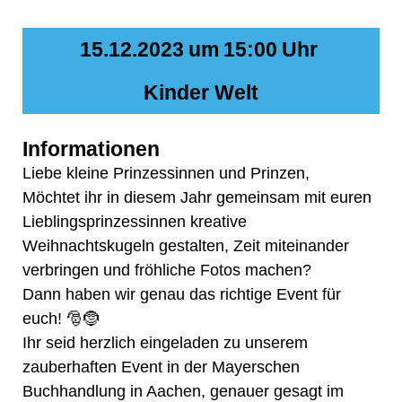
15.12.2023
um
15:00
Uhr
Kinder Welt
Informationen
Liebe kleine Prinzessinnen und Prinzen,
Möchtet ihr in diesem Jahr gemeinsam mit euren
Lieblingsprinzessinnen kreative
Weihnachtskugeln gestalten, Zeit miteinander
verbringen und fröhliche Fotos machen?
Dann haben wir genau das richtige Event für
euch! 🎅🤶
Ihr seid herzlich eingeladen zu unserem
zauberhaften Event in der Mayerschen
Buchhandlung in Aachen, genauer gesagt im