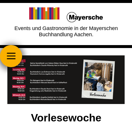
Events und Gastronomie in der Mayerschen
Buchhandlung Aachen.
Vorlesewoche