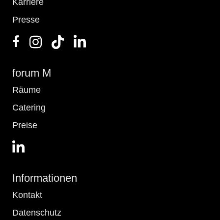
Karriere
Presse
forum M
Räume
Catering
Preise
Informationen
Kontakt
Datenschutz