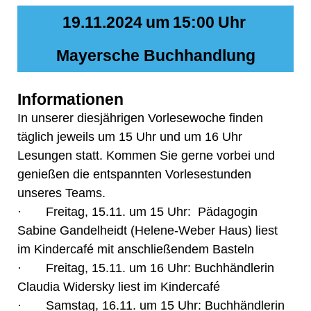
19.11.2024
um
15:00
Uhr
Mayersche Buchhandlung
Informationen
In unserer diesjährigen Vorlesewoche finden
täglich jeweils um 15 Uhr und um 16 Uhr
Lesungen statt. Kommen Sie gerne vorbei und
genießen die entspannten Vorlesestunden
unseres Teams.
· Freitag, 15.11. um 15 Uhr: Pädagogin
Sabine Gandelheidt (Helene-Weber Haus) liest
im Kindercafé mit anschließendem Basteln
· Freitag, 15.11. um 16 Uhr: Buchhändlerin
Claudia Widersky liest im Kindercafé
· Samstag, 16.11. um 15 Uhr: Buchhändlerin