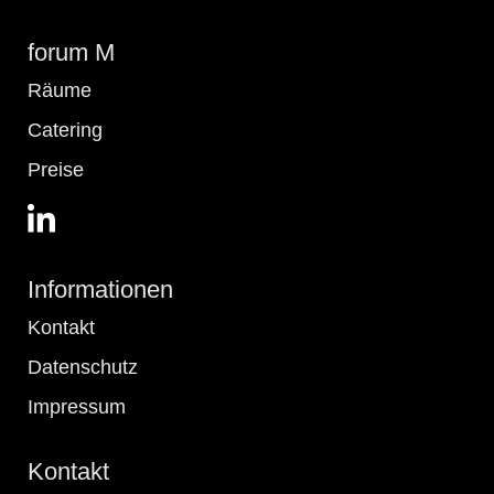
forum M
Räume
Catering
Preise
Informationen
Kontakt
Datenschutz
Impressum
Kontakt