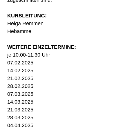
KURSLEITUNG:
Helga Remmen
Hebamme
WEITERE EINZELTERMINE:
je 10:00-11:30 Uhr
07.02.2025
14.02.2025
21.02.2025
28.02.2025
07.03.2025
14.03.2025
21.03.2025
28.03.2025
04.04.2025