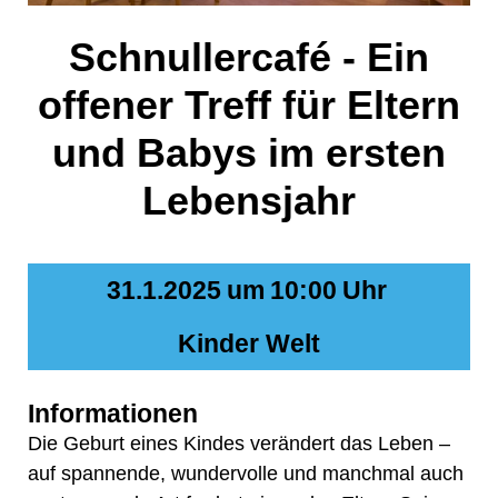
Schnullercafé - Ein
offener Treff für Eltern
und Babys im ersten
Lebensjahr
31.1.2025
um
10:00
Uhr
Kinder Welt
Informationen
Die Geburt eines Kindes verändert das Leben –
auf spannende, wundervolle und manchmal auch