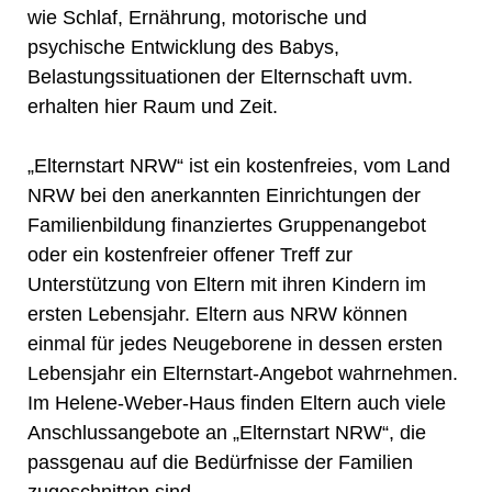
wie Schlaf, Ernährung, motorische und
psychische Entwicklung des Babys,
Belastungssituationen der Elternschaft uvm.
erhalten hier Raum und Zeit.
„Elternstart NRW“ ist ein kostenfreies, vom Land
NRW bei den anerkannten Einrichtungen der
Familienbildung finanziertes Gruppenangebot
oder ein kostenfreier offener Treff zur
Unterstützung von Eltern mit ihren Kindern im
ersten Lebensjahr. Eltern aus NRW können
einmal für jedes Neugeborene in dessen ersten
Lebensjahr ein Elternstart-Angebot wahrnehmen.
Im Helene-Weber-Haus finden Eltern auch viele
Anschlussangebote an „Elternstart NRW“, die
passgenau auf die Bedürfnisse der Familien
zugeschnitten sind.