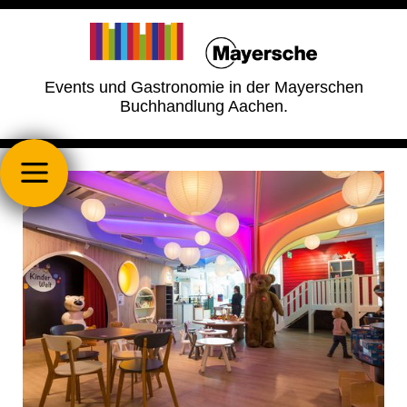
Events und Gastronomie in der Mayerschen
Buchhandlung Aachen.