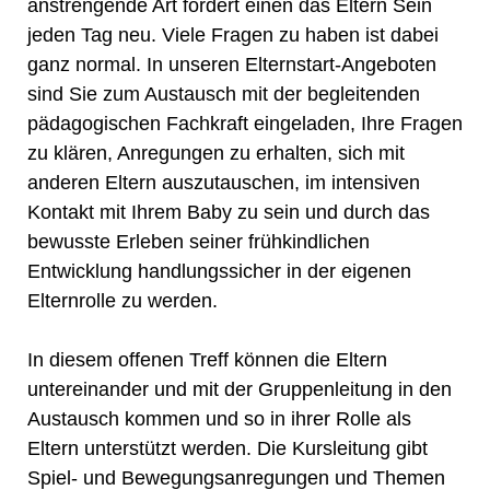
anstrengende Art fordert einen das Eltern Sein
jeden Tag neu. Viele Fragen zu haben ist dabei
ganz normal. In unseren Elternstart-Angeboten
sind Sie zum Austausch mit der begleitenden
pädagogischen Fachkraft eingeladen, Ihre Fragen
zu klären, Anregungen zu erhalten, sich mit
anderen Eltern auszutauschen, im intensiven
Kontakt mit Ihrem Baby zu sein und durch das
bewusste Erleben seiner frühkindlichen
Entwicklung handlungssicher in der eigenen
Elternrolle zu werden.
In diesem offenen Treff können die Eltern
untereinander und mit der Gruppenleitung in den
Austausch kommen und so in ihrer Rolle als
Eltern unterstützt werden. Die Kursleitung gibt
Spiel- und Bewegungsanregungen und Themen