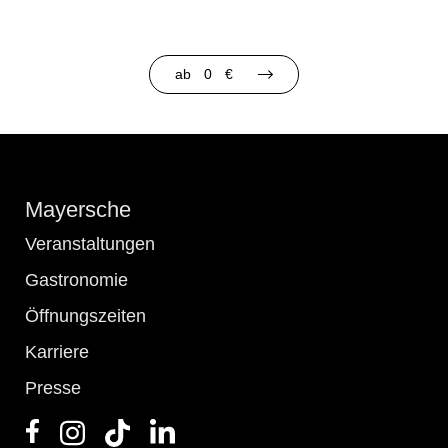
ab
0
€
Mayersche
Veranstaltungen
Gastronomie
Öffnungszeiten
Karriere
Presse