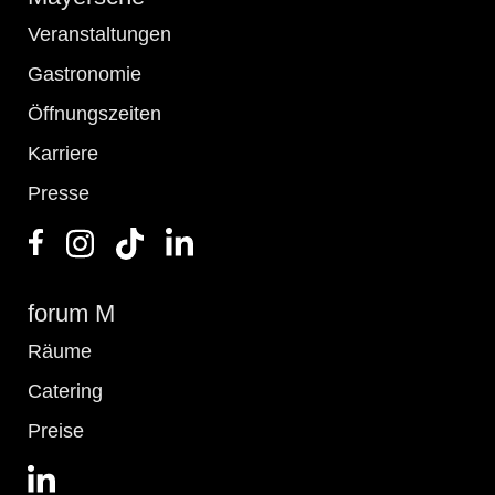
Veranstaltungen
Gastronomie
Öffnungszeiten
Karriere
Presse
forum M
Räume
Catering
Preise