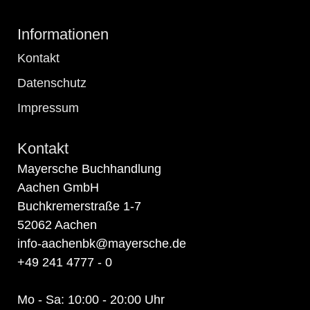
Informationen
Kontakt
Datenschutz
Impressum
Kontakt
Mayersche Buchhandlung
Aachen GmbH
Buchkremerstraße 1-7
52062 Aachen
info-aachenbk@mayersche.de
+49 241 4777 - 0
Mo - Sa: 10:00 - 20:00 Uhr