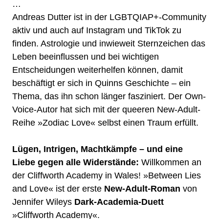
…
Andreas Dutter ist in der LGBTQIAP+-Community
aktiv und auch auf Instagram und TikTok zu
finden. Astrologie und inwieweit Sternzeichen das
Leben beeinflussen und bei wichtigen
Entscheidungen weiterhelfen können, damit
beschäftigt er sich in Quinns Geschichte – ein
Thema, das ihn schon länger fasziniert. Der Own-
Voice-Autor hat sich mit der queeren New-Adult-
Reihe »Zodiac Love« selbst einen Traum erfüllt.
Lügen, Intrigen, Machtkämpfe – und eine
Liebe gegen alle Widerstände:
Willkommen an
der Cliffworth Academy in Wales! »Between Lies
and Love« ist der erste
New-Adult-Roman
von
Jennifer Wileys
Dark-Academia-Duett
»Cliffworth Academy«.