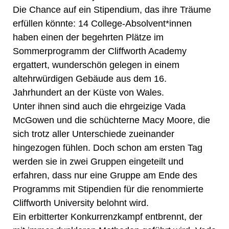
Die Chance auf ein Stipendium, das ihre Träume
erfüllen könnte: 14 College-Absolvent*innen
haben einen der begehrten Plätze im
Sommerprogramm der Cliffworth Academy
ergattert, wunderschön gelegen in einem
altehrwürdigen Gebäude aus dem 16.
Jahrhundert an der Küste von Wales.
Unter ihnen sind auch die ehrgeizige Vada
McGowen und die schüchterne Macy Moore, die
sich trotz aller Unterschiede zueinander
hingezogen fühlen. Doch schon am ersten Tag
werden sie in zwei Gruppen eingeteilt und
erfahren, dass nur eine Gruppe am Ende des
Programms mit Stipendien für die renommierte
Cliffworth University belohnt wird.
Ein erbitterter Konkurrenzkampf entbrennt, der