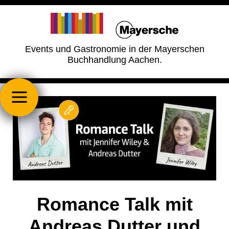
Events und Gastronomie in der Mayerschen
Buchhandlung Aachen.
Romance Talk mit
Andreas Dutter und