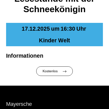
Schneekönigin
17.12.2025
um
16:30
Uhr
Kinder Welt
Informationen
Kostenlos
Mayersche