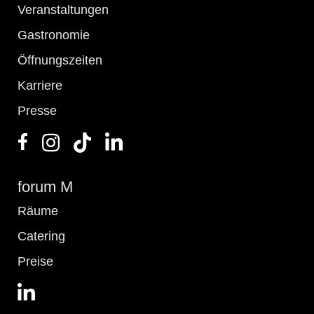
Veranstaltungen
Gastronomie
Öffnungszeiten
Karriere
Presse
forum M
Räume
Catering
Preise