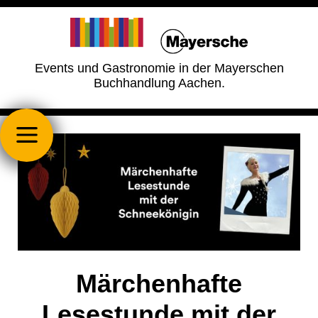
Events und Gastronomie in der Mayerschen
Buchhandlung Aachen.
Märchenhafte
Lesestunde mit der