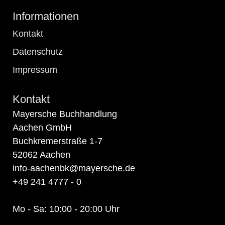
Informationen
Kontakt
Datenschutz
Impressum
Kontakt
Mayersche Buchhandlung
Aachen GmbH
Buchkremerstraße 1-7
52062 Aachen
info-aachenbk@mayersche.de
+49 241 4777 - 0
Mo - Sa: 10:00 - 20:00 Uhr