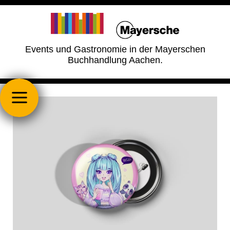
Events und Gastronomie in der Mayerschen
Buchhandlung Aachen.