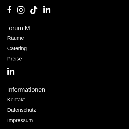
forum M
Räume
Catering
Preise
Informationen
Kontakt
Datenschutz
Impressum