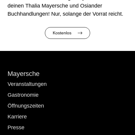
deinen Thalia Mayersche und Osiander
Buchhandlungen! Nur, solange der Vorrat reicht.
Kostenlos
Mayersche
Veranstaltungen
Gastronomie
Öffnungszeiten
Karriere
Presse