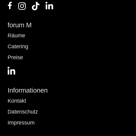
forum M
Räume
Catering
Preise
Informationen
Kontakt
Datenschutz
Impressum