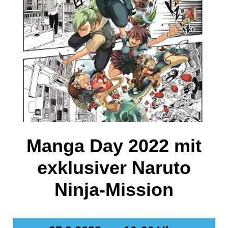
Manga Day 2022 mit
exklusiver Naruto
Ninja-Mission