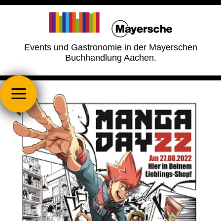
Events und Gastronomie in der Mayerschen
Buchhandlung Aachen.