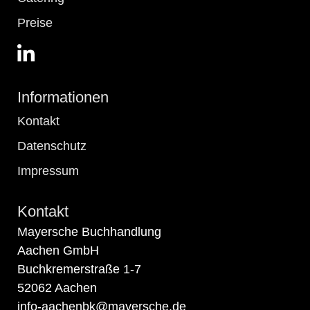
Preise
Informationen
Kontakt
Datenschutz
Impressum
Kontakt
Mayersche Buchhandlung
Aachen GmbH
Buchkremerstraße 1-7
52062 Aachen
info-aachenbk@mayersche.de