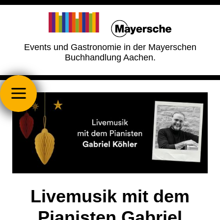
Events und Gastronomie in der Mayerschen
Buchhandlung Aachen.
Livemusik mit dem
Pianisten Gabriel