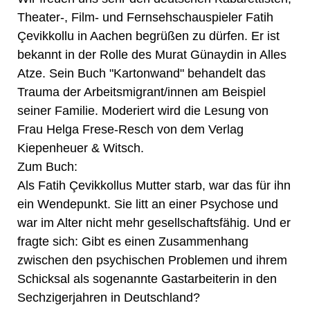
Theater-, Film- und Fernsehschauspieler Fatih
Çevikkollu in Aachen begrüßen zu dürfen. Er ist
bekannt in der Rolle des Murat Günaydin in Alles
Atze. Sein Buch "Kartonwand" behandelt das
Trauma der Arbeitsmigrant/innen am Beispiel
seiner Familie. Moderiert wird die Lesung von
Frau Helga Frese-Resch von dem Verlag
Kiepenheuer & Witsch.
Zum Buch:
Als Fatih Çevikkollus Mutter starb, war das für ihn
ein Wendepunkt. Sie litt an einer Psychose und
war im Alter nicht mehr gesellschaftsfähig. Und er
fragte sich: Gibt es einen Zusammenhang
zwischen den psychischen Problemen und ihrem
Schicksal als sogenannte Gastarbeiterin in den
Sechzigerjahren in Deutschland?