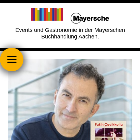
Events und Gastronomie in der Mayerschen
Buchhandlung Aachen.