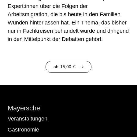
Expert:innen über die Folgen der
Arbeitsmigration, die bis heute in den Familien
Wunden hinterlassen hat. Ein Thema, das bisher
nur in Fachkreisen behandelt wurde und dringend
in den Mittelpunkt der Debatten gehört.
ab
15,00
€
Mayersche
Veranstaltungen
Gastronomie