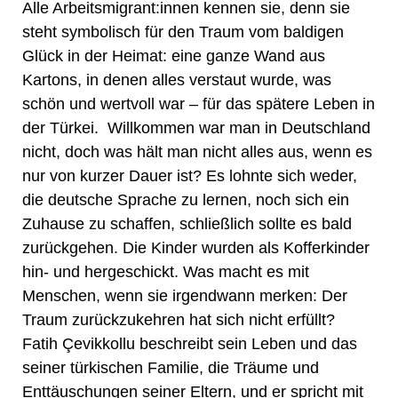
Alle Arbeitsmigrant:innen kennen sie, denn sie
steht symbolisch für den Traum vom baldigen
Glück in der Heimat: eine ganze Wand aus
Kartons, in denen alles verstaut wurde, was
schön und wertvoll war – für das spätere Leben in
der Türkei. Willkommen war man in Deutschland
nicht, doch was hält man nicht alles aus, wenn es
nur von kurzer Dauer ist? Es lohnte sich weder,
die deutsche Sprache zu lernen, noch sich ein
Zuhause zu schaffen, schließlich sollte es bald
zurückgehen. Die Kinder wurden als Kofferkinder
hin- und hergeschickt. Was macht es mit
Menschen, wenn sie irgendwann merken: Der
Traum zurückzukehren hat sich nicht erfüllt?
Fatih Çevikkollu beschreibt sein Leben und das
seiner türkischen Familie, die Träume und
Enttäuschungen seiner Eltern, und er spricht mit