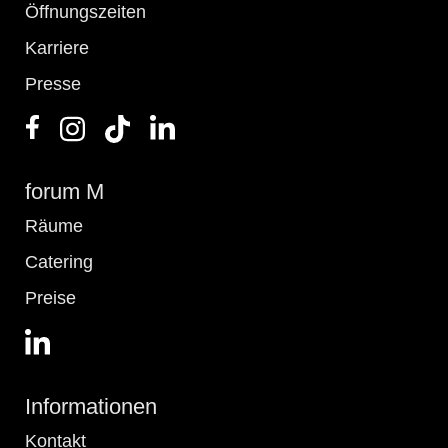
Öffnungszeiten
Karriere
Presse
forum M
Räume
Catering
Preise
Informationen
Kontakt