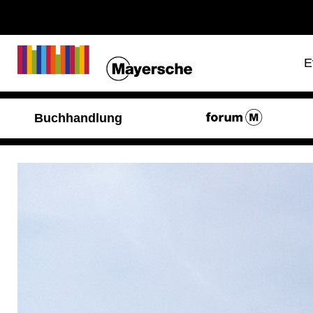
E
Buchhandlung