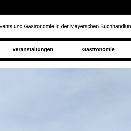
vents und Gastronomie in der Mayerschen Buchhandlu
Veranstaltungen
Gastronomie