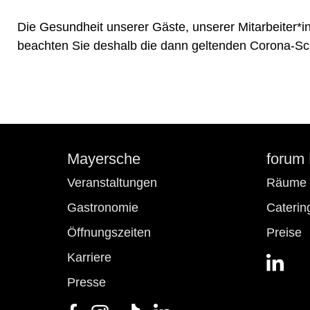
Die Gesundheit unserer Gäste, unserer Mitarbeiter*inn
beachten Sie deshalb die dann geltenden Corona-
Mayersche
forum
Veranstaltungen
Räume
Gastronomie
Caterin
Öffnungszeiten
Preise
Karriere
Presse