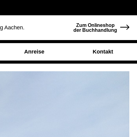
Zum Onlineshop
ng Aachen.
der Buchhandlung
Anreise
Kontakt