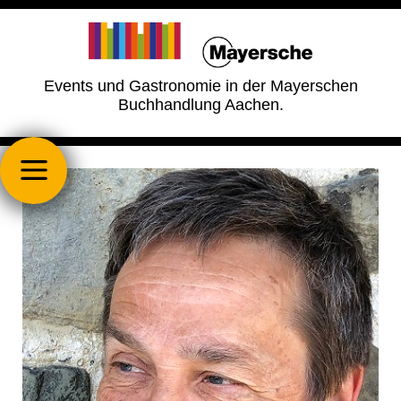
Events und Gastronomie in der Mayerschen
Buchhandlung Aachen.