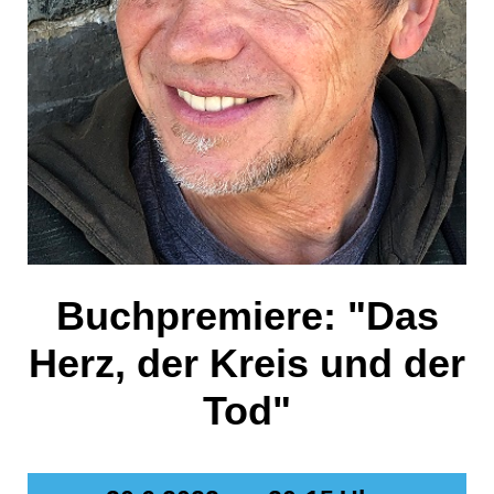
Buchpremiere: "Das
Herz, der Kreis und der
Tod"