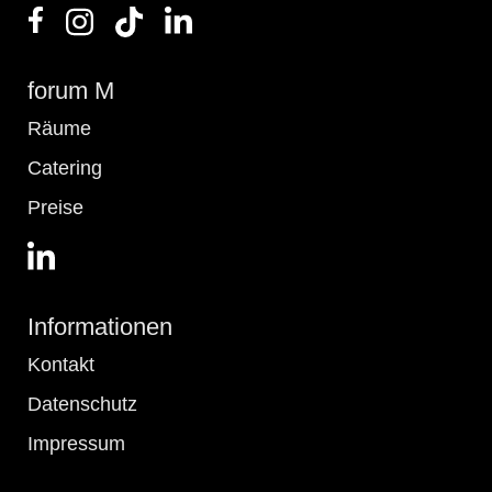
forum M
Räume
Catering
Preise
Informationen
Kontakt
Datenschutz
Impressum